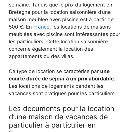
semaine. Tandis que le prix du logement en
Bretagne pour la location saisonnière d’une
maison meublée avec piscine est à partir de
500 €.
En
France
, les locations de maisons
meublées avec piscine sont intéressantes pour
les particuliers. Cette location saisonnière
concerne également la location des
appartements ou des villas.
Ce type de location se caractérise par
une
courte durée de séjour à un prix abordable
.
Les locations de logements pendant les
vacances sont pratiques pour les particuliers.
Les documents pour la location
d’une maison de vacances de
particulier à particulier en