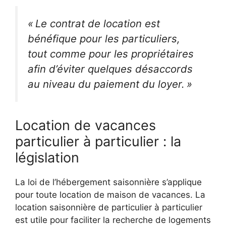
« Le contrat de location est
bénéfique pour les particuliers,
tout comme pour les propriétaires
afin d’éviter quelques désaccords
au niveau du paiement du loyer. »
Location de vacances
particulier à particulier : la
législation
La loi de l’hébergement saisonnière s’applique
pour toute location de maison de vacances. La
location saisonnière de particulier à particulier
est utile pour faciliter la recherche de logements