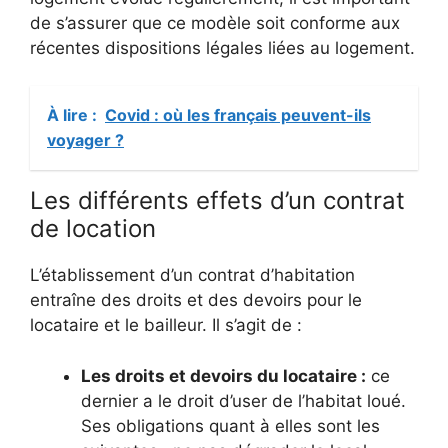
de s’assurer que ce modèle soit conforme aux
récentes dispositions légales liées au logement.
À lire :
Covid : où les français peuvent-ils
voyager ?
Les différents effets d’un contrat
de location
L’établissement d’un contrat d’habitation
entraîne des droits et des devoirs pour le
locataire et le bailleur. Il s’agit de :
Les droits et devoirs du locataire :
ce
dernier a le droit d’user de l’habitat loué.
Ses obligations quant à elles sont les