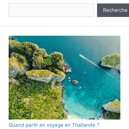
Rechercher
Recherche
Quand partir en voyage en Thaïlande ?