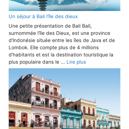
Un séjour à Bali l’île des dieux
Une petite présentation de Bali Bali,
surnommée l’île des Dieux, est une province
d’Indonésie située entre les îles de Java et de
Lombok. Elle compte plus de 4 millions
d’habitants et est la destination touristique la
plus populaire dans le ...
Lire plus