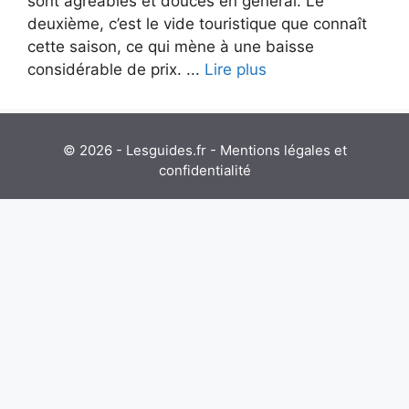
sont agréables et douces en général. Le
deuxième, c’est le vide touristique que connaît
cette saison, ce qui mène à une baisse
considérable de prix. ...
Lire plus
© 2026 - Lesguides.fr -
Mentions légales et
confidentialité