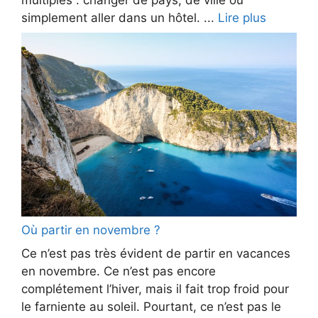
simplement aller dans un hôtel. ...
Lire plus
Où partir en novembre ?
Ce n’est pas très évident de partir en vacances
en novembre. Ce n’est pas encore
complétement l’hiver, mais il fait trop froid pour
le farniente au soleil. Pourtant, ce n’est pas le