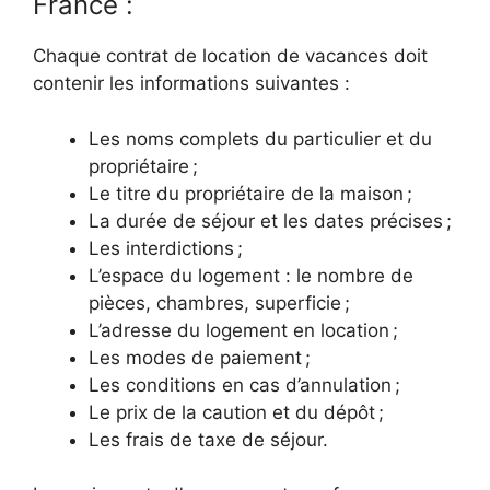
France :
Chaque contrat de location de vacances doit
contenir les informations suivantes :
Les noms complets du particulier et du
propriétaire ;
Le titre du propriétaire de la maison ;
La durée de séjour et les dates précises ;
Les interdictions ;
L’espace du logement : le nombre de
pièces, chambres, superficie ;
L’adresse du logement en location ;
Les modes de paiement ;
Les conditions en cas d’annulation ;
Le prix de la caution et du dépôt ;
Les frais de taxe de séjour.