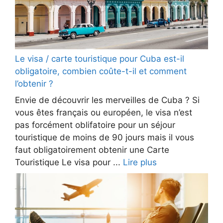
Le visa / carte touristique pour Cuba est-il
obligatoire, combien coûte-t-il et comment
l’obtenir ?
Envie de découvrir les merveilles de Cuba ? Si
vous êtes français ou européen, le visa n’est
pas forcément oblifatoire pour un séjour
touristique de moins de 90 jours mais il vous
faut obligatoirement obtenir une Carte
Touristique Le visa pour ...
Lire plus