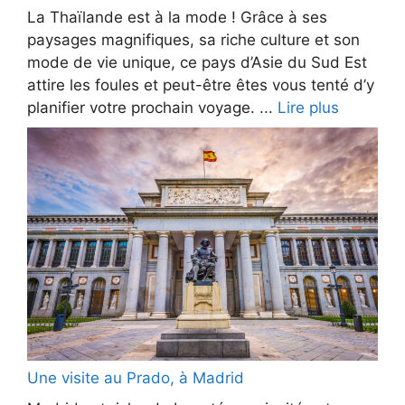
La Thaïlande est à la mode ! Grâce à ses
paysages magnifiques, sa riche culture et son
mode de vie unique, ce pays d’Asie du Sud Est
attire les foules et peut-être êtes vous tenté d’y
planifier votre prochain voyage. ...
Lire plus
Une visite au Prado, à Madrid