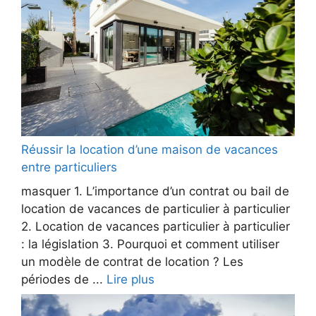
Réussir la location d’une maison de vacances
entre particuliers
masquer 1. L’importance d’un contrat ou bail de
location de vacances de particulier à particulier
2. Location de vacances particulier à particulier
: la législation 3. Pourquoi et comment utiliser
un modèle de contrat de location ? Les
périodes de ...
Lire plus