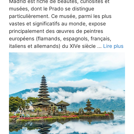
Madrid est riche de beautés, curiosités et
musées, dont le Prado se distingue
particulièrement. Ce musée, parmi les plus
vastes et significatifs au monde, expose
principalement des œuvres de peintres
européens (flamands, espagnols, français,
italiens et allemands) du XIVe siècle ...
Lire plus