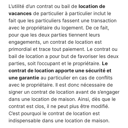
L’utilité d’un contrat ou bail de
location de
vacances
de particulier à particulier inclut le
fait que les particuliers fassent une transaction
avec le propriétaire du logement. De ce fait,
pour que les deux parties tiennent leurs
engagements, un contrat de location est
primordial et trace tout paiement.
Le contrat ou
bail de location a pour but de favoriser les deux
parties, soit l’occupant et le propriétaire.
Le
contrat de location apporte
une sécurité et
une garantie
au particulier
en cas de conflits
avec le propriétaire. Il est donc nécessaire de
signer un contrat de location avant de s’engager
dans une location de maison. Ainsi, dès que le
contrat est clos, il ne peut plus être modifié.
C’est pourquoi le contrat de location est
indispensable dans une location de maison.