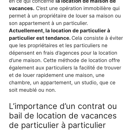
en ce qui concerne
la location de maison de
vacances.
C’est une opération immobilière qui
permet à un propriétaire de louer sa maison ou
son appartement à un particulier.
Actuellement, la location de particulier à
particulier est tendance.
Cela consiste à éviter
que les propriétaires et les particuliers ne
dépensent en frais d’agences pour la location
d’une maison. Cette méthode de location offre
également aux particuliers la facilité de trouver
et de louer rapidement une maison, une
chambre, un appartement, un studio, que ce
soit meublé ou non.
L’importance d’un contrat ou
bail de location de vacances
de particulier à particulier