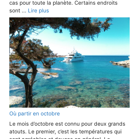
cas pour toute la planète. Certains endroits
sont ...
Lire plus
Où partir en octobre
Le mois d’octobre est connu pour deux grands
atouts. Le premier, c’est les températures qui