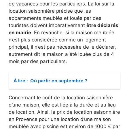
de vacances pour les particuliers. La loi sur la
location saisonnière précise que les
appartements meublés et loués par des
touristes doivent impérativement
être déclarés
en mairie
. En revanche, si la maison meublée
n’est plus considérée comme un logement
principal, il n’est pas nécessaire de le déclarer,
autrement dit la maison a été louée plus de 4
mois par des particuliers.
À lire :
Où partir en septembre ?
Concernant le coût de la location saisonnière
d’une maison, elle est liée à la durée et au lieu
de location. Ainsi, le prix de location saisonnière
en Provence pour une location d’une maison
meublée avec piscine est environ de 1000 € par