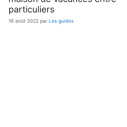
particuliers
16 août 2022
par
Les guides