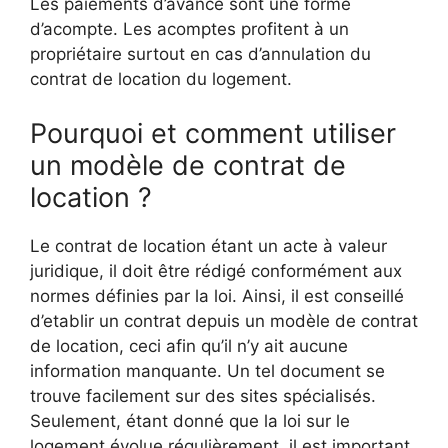
Les paiements d’avance sont une forme
d’acompte. Les acomptes profitent à un
propriétaire surtout en cas d’annulation du
contrat de location du logement.
Pourquoi et comment utiliser
un modèle de contrat de
location ?
Le contrat de location étant un acte à valeur
juridique, il doit être rédigé conformément aux
normes définies par la loi. Ainsi, il est conseillé
d’etablir un contrat depuis un modèle de contrat
de location, ceci afin qu’il n’y ait aucune
information manquante. Un tel document se
trouve facilement sur des sites spécialisés.
Seulement, étant donné que la loi sur le
logement évolue régulièrement, il est important