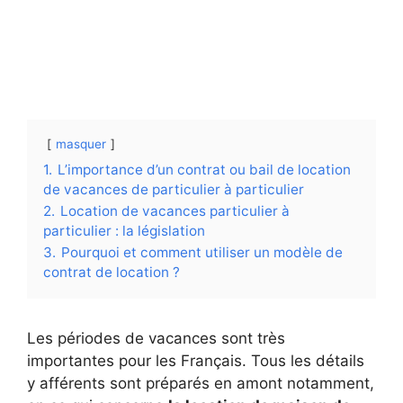
masquer
1.
L’importance d’un contrat ou bail de location
de vacances de particulier à particulier
2.
Location de vacances particulier à
particulier : la législation
3.
Pourquoi et comment utiliser un modèle de
contrat de location ?
Les périodes de vacances sont très
importantes pour les Français. Tous les détails
y afférents sont préparés en amont notamment,