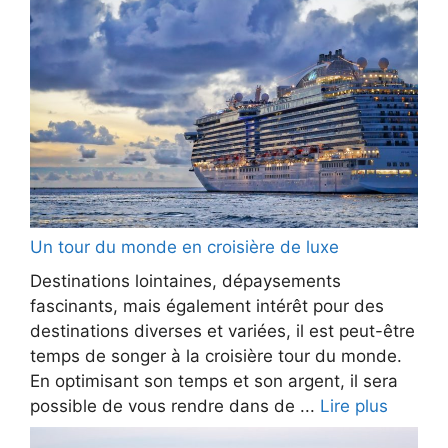
Un tour du monde en croisière de luxe
Destinations lointaines, dépaysements
fascinants, mais également intérêt pour des
destinations diverses et variées, il est peut-être
temps de songer à la croisière tour du monde.
En optimisant son temps et son argent, il sera
possible de vous rendre dans de ...
Lire plus