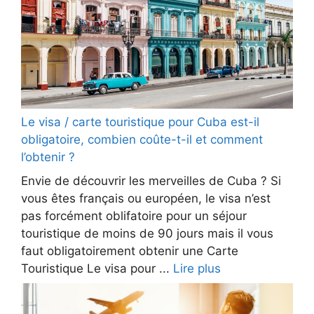
Le visa / carte touristique pour Cuba est-il
obligatoire, combien coûte-t-il et comment
l’obtenir ?
Envie de découvrir les merveilles de Cuba ? Si
vous êtes français ou européen, le visa n’est
pas forcément oblifatoire pour un séjour
touristique de moins de 90 jours mais il vous
faut obligatoirement obtenir une Carte
Touristique Le visa pour ...
Lire plus