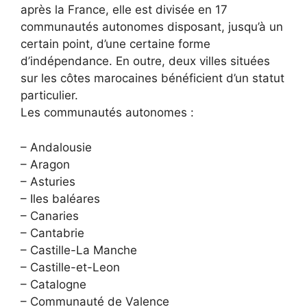
après la France, elle est divisée en 17
communautés autonomes disposant, jusqu’à un
certain point, d’une certaine forme
d’indépendance. En outre, deux villes situées
sur les côtes marocaines bénéficient d’un statut
particulier.
Les communautés autonomes :
– Andalousie
– Aragon
– Asturies
– Iles baléares
– Canaries
– Cantabrie
– Castille-La Manche
– Castille-et-Leon
– Catalogne
– Communauté de Valence