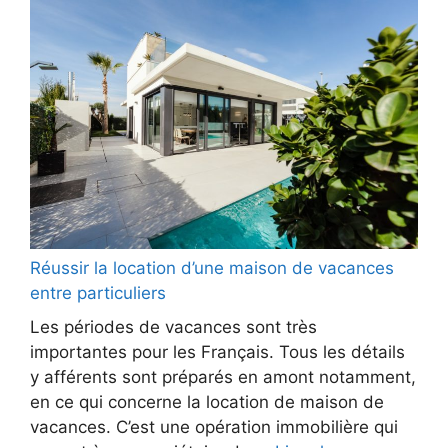
Réussir la location d’une maison de vacances
entre particuliers
Les périodes de vacances sont très
importantes pour les Français. Tous les détails
y afférents sont préparés en amont notamment,
en ce qui concerne la location de maison de
vacances. C’est une opération immobilière qui