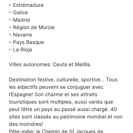
– Estrémadure
– Galice
– Madrid
– Région de Murcie
– Navarre
– Pays Basque
– La Rioja
Villes autonomes: Ceuta et Melilla.
Destination festive, culturelle, sportive… Tous
les adjectifs peuvent se conjuguer avec
l’Espagne! Son charme et ses attraits
touristiques sont multiples, aussi variés que
peut l’être un pays au passé aussi chargé. 40
sites sont classés au patrimoine mondial et non
des moindres!
Pêle-mêle: le Chemin de St Jacques de