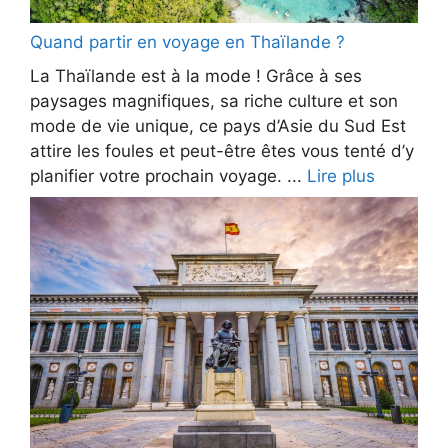
Quand partir en voyage en Thaïlande ?
La Thaïlande est à la mode ! Grâce à ses
paysages magnifiques, sa riche culture et son
mode de vie unique, ce pays d’Asie du Sud Est
attire les foules et peut-être êtes vous tenté d’y
planifier votre prochain voyage. ...
Lire plus