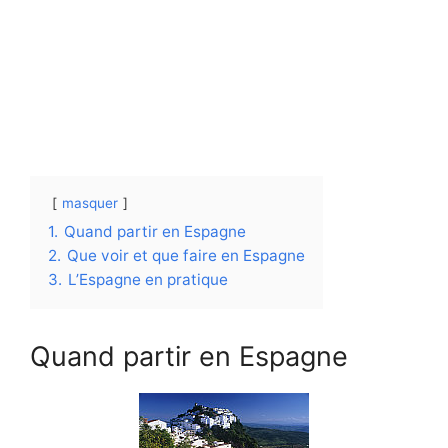
masquer
1.
Quand partir en Espagne
2.
Que voir et que faire en Espagne
3.
L’Espagne en pratique
Quand partir en Espagne