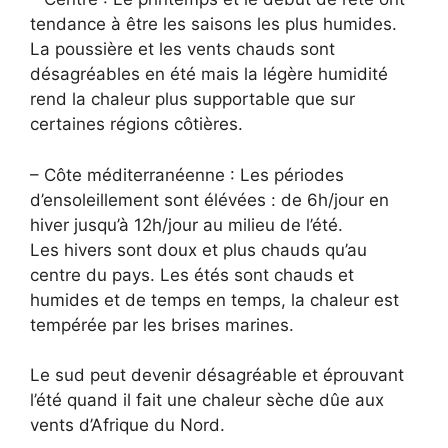
tendance à être les saisons les plus humides.
La poussière et les vents chauds sont
désagréables en été mais la légère humidité
rend la chaleur plus supportable que sur
certaines régions côtières.
– Côte méditerranéenne : Les périodes
d’ensoleillement sont élévées : de 6h/jour en
hiver jusqu’à 12h/jour au milieu de l’été.
Les hivers sont doux et plus chauds qu’au
centre du pays. Les étés sont chauds et
humides et de temps en temps, la chaleur est
tempérée par les brises marines.
Le sud peut devenir désagréable et éprouvant
l’été quand il fait une chaleur sèche dûe aux
vents d’Afrique du Nord.