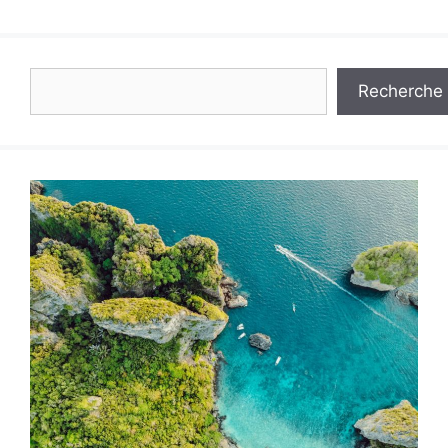
Rechercher
Recherche