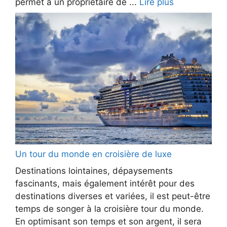
permet à un propriétaire de ...
Lire plus
Un tour du monde en croisière de luxe
Destinations lointaines, dépaysements
fascinants, mais également intérêt pour des
destinations diverses et variées, il est peut-être
temps de songer à la croisière tour du monde.
En optimisant son temps et son argent, il sera