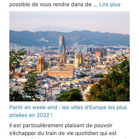
possible de vous rendre dans de ...
Lire plus
Partir en week-end : les villes d’Europe les plus
prisées en 2022 !
Il est particulièrement plaisant de pouvoir
s’échapper du train de vie quotidien qui est