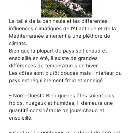
La taille de la péninsule et les différentes
influences climatiques de l’Atlantique et de la
Méditerrannée amènent à une pléthore de
climats.
Bien que la plupart du pays soit chaud et
ensoleillé en été, il existe de grandes
différences de températures en hiver.
Les côtes sont plutôt douces mais l’intérieur du
pays est régulièrement froid et enneigé.
– Nord-Ouest : Bien que les étés soient plus
froids, nuageux et humides, il demeure une
quantité considérable de jours chaud et
ensoleillé.
– Centre : Le printemps et le début de l’été ont