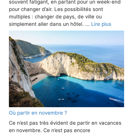
souvent fatigant, en partant pour un week-end
pour changer d’air. Les possibilités sont
multiples : changer de pays, de ville ou
simplement aller dans un hôtel. ...
Lire plus
Où partir en novembre ?
Ce n’est pas très évident de partir en vacances
en novembre. Ce n’est pas encore