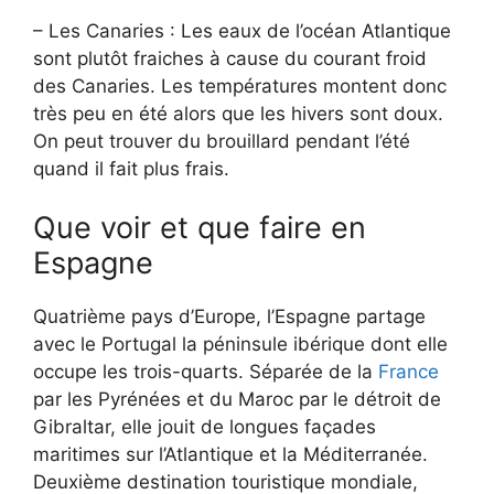
– Les Canaries : Les eaux de l’océan Atlantique
sont plutôt fraiches à cause du courant froid
des Canaries. Les températures montent donc
très peu en été alors que les hivers sont doux.
On peut trouver du brouillard pendant l’été
quand il fait plus frais.
Que voir et que faire en
Espagne
Quatrième pays d’Europe, l’Espagne partage
avec le Portugal la péninsule ibérique dont elle
occupe les trois-quarts. Séparée de la
France
par les Pyrénées et du Maroc par le détroit de
Gibraltar, elle jouit de longues façades
maritimes sur l’Atlantique et la Méditerranée.
Deuxième destination touristique mondiale,