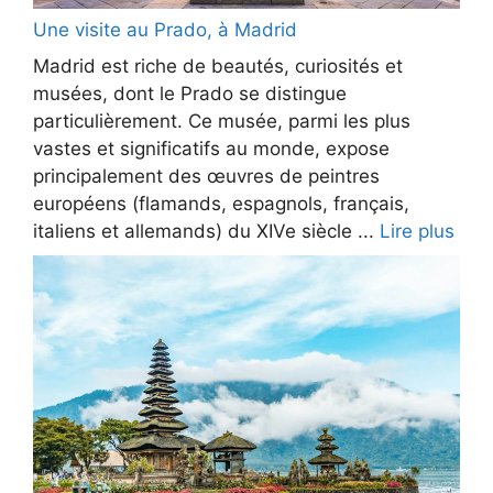
Une visite au Prado, à Madrid
Madrid est riche de beautés, curiosités et
musées, dont le Prado se distingue
particulièrement. Ce musée, parmi les plus
vastes et significatifs au monde, expose
principalement des œuvres de peintres
européens (flamands, espagnols, français,
italiens et allemands) du XIVe siècle ...
Lire plus