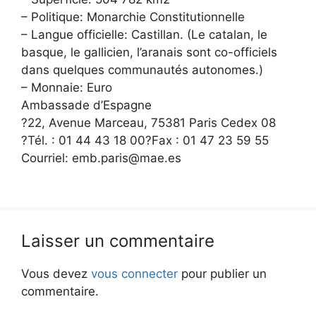
– Politique: Monarchie Constitutionnelle
– Langue officielle: Castillan. (Le catalan, le
basque, le gallicien, l’aranais sont co-officiels
dans quelques communautés autonomes.)
– Monnaie: Euro
Ambassade d’Espagne
?22, Avenue Marceau, 75381 Paris Cedex 08
?Tél. : 01 44 43 18 00?Fax : 01 47 23 59 55
Courriel: emb.paris@mae.es
Laisser un commentaire
Vous devez
vous connecter
pour publier un
commentaire.