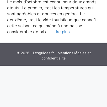
Le mois d’octobre est connu pour deux grands
atouts. Le premier, c’est les températures qui
sont agréables et douces en général. Le
deuxième, c’est le vide touristique que connaît
cette saison, ce qui mène à une baisse
considérable de prix. ...
Lire plus
© 2026 - Lesguides.fr -
Mentions légales et
confidentialité