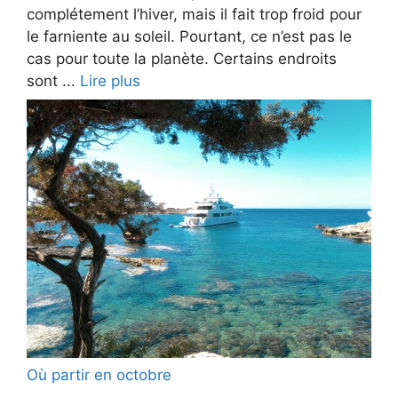
complétement l’hiver, mais il fait trop froid pour
le farniente au soleil. Pourtant, ce n’est pas le
cas pour toute la planète. Certains endroits
sont ...
Lire plus
Où partir en octobre