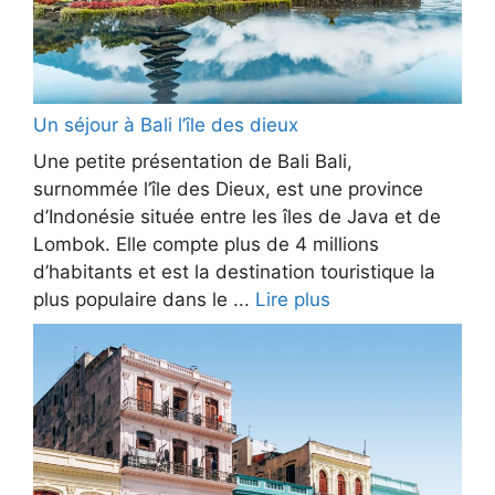
Un séjour à Bali l’île des dieux
Une petite présentation de Bali Bali,
surnommée l’île des Dieux, est une province
d’Indonésie située entre les îles de Java et de
Lombok. Elle compte plus de 4 millions
d’habitants et est la destination touristique la
plus populaire dans le ...
Lire plus