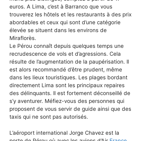
euros. A Lima, c’est à Barranco que vous
trouverez les hôtels et les restaurants à des prix
abordables et ceux qui sont d’une catégorie
élevée se situent dans les environs de
Miraflorès.
Le Pérou connaît depuis quelques temps une
recrudescence de vols et d’agressions. Cela
résulte de l’augmentation de la paupérisation. Il
est alors recommandé d’être prudent, même
dans les lieux touristiques. Les plages bordant
directement Lima sont les principaux repaires
des délinquants. Il est fortement déconseillé de
s’y aventurer. Méfiez-vous des personnes qui
proposent de vous servir de guide ainsi que des
taxis qui ne sont pas autorisés.
L’aéroport international Jorge Chavez est la
porte de Pérou où avec les avions d’Air
France