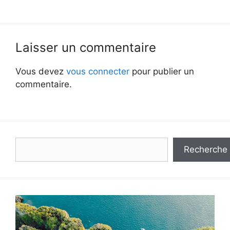
Laisser un commentaire
Vous devez
vous connecter
pour publier un
commentaire.
Rechercher
Recherche