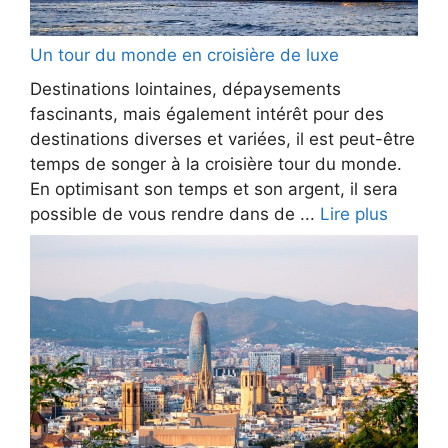
Un tour du monde en croisière de luxe
Destinations lointaines, dépaysements
fascinants, mais également intérêt pour des
destinations diverses et variées, il est peut-être
temps de songer à la croisière tour du monde.
En optimisant son temps et son argent, il sera
possible de vous rendre dans de ...
Lire plus