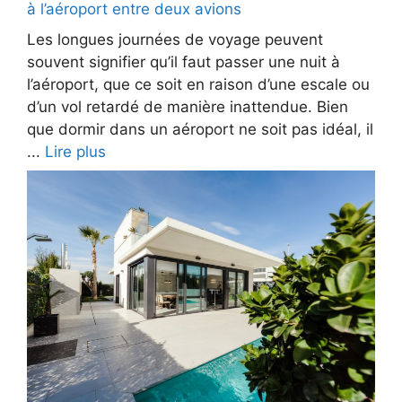
à l’aéroport entre deux avions
Les longues journées de voyage peuvent
souvent signifier qu’il faut passer une nuit à
l’aéroport, que ce soit en raison d’une escale ou
d’un vol retardé de manière inattendue. Bien
que dormir dans un aéroport ne soit pas idéal, il
...
Lire plus