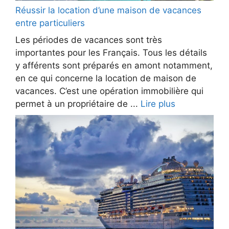
Réussir la location d’une maison de vacances
entre particuliers
Les périodes de vacances sont très
importantes pour les Français. Tous les détails
y afférents sont préparés en amont notamment,
en ce qui concerne la location de maison de
vacances. C’est une opération immobilière qui
permet à un propriétaire de ...
Lire plus