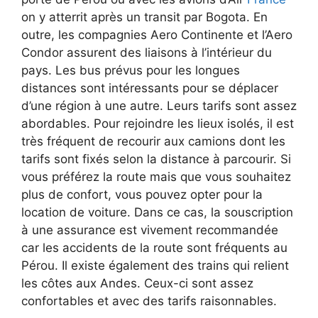
on y atterrit après un transit par Bogota. En
outre, les compagnies Aero Continente et l’Aero
Condor assurent des liaisons à l’intérieur du
pays. Les bus prévus pour les longues
distances sont intéressants pour se déplacer
d’une région à une autre. Leurs tarifs sont assez
abordables. Pour rejoindre les lieux isolés, il est
très fréquent de recourir aux camions dont les
tarifs sont fixés selon la distance à parcourir. Si
vous préférez la route mais que vous souhaitez
plus de confort, vous pouvez opter pour la
location de voiture. Dans ce cas, la souscription
à une assurance est vivement recommandée
car les accidents de la route sont fréquents au
Pérou. Il existe également des trains qui relient
les côtes aux Andes. Ceux-ci sont assez
confortables et avec des tarifs raisonnables.