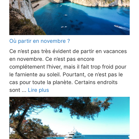
Où partir en novembre ?
Ce n’est pas très évident de partir en vacances
en novembre. Ce n’est pas encore
complétement l’hiver, mais il fait trop froid pour
le farniente au soleil. Pourtant, ce n’est pas le
cas pour toute la planète. Certains endroits
sont ...
Lire plus