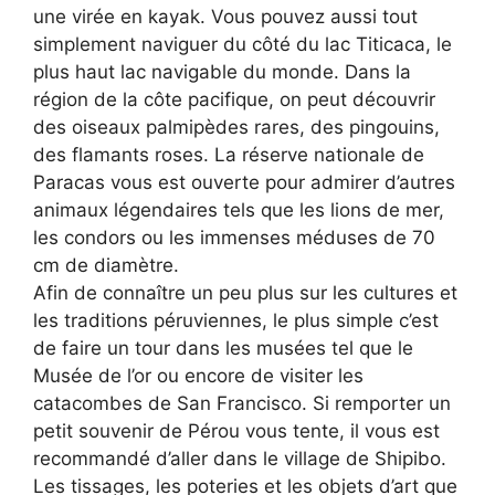
une virée en kayak. Vous pouvez aussi tout
simplement naviguer du côté du lac Titicaca, le
plus haut lac navigable du monde. Dans la
région de la côte pacifique, on peut découvrir
des oiseaux palmipèdes rares, des pingouins,
des flamants roses. La réserve nationale de
Paracas vous est ouverte pour admirer d’autres
animaux légendaires tels que les lions de mer,
les condors ou les immenses méduses de 70
cm de diamètre.
Afin de connaître un peu plus sur les cultures et
les traditions péruviennes, le plus simple c’est
de faire un tour dans les musées tel que le
Musée de l’or ou encore de visiter les
catacombes de San Francisco. Si remporter un
petit souvenir de Pérou vous tente, il vous est
recommandé d’aller dans le village de Shipibo.
Les tissages, les poteries et les objets d’art que