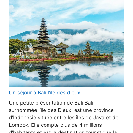
Un séjour à Bali l’île des dieux
Une petite présentation de Bali Bali,
surnommée l’île des Dieux, est une province
d’Indonésie située entre les îles de Java et de
Lombok. Elle compte plus de 4 millions
d’habitants et est la destination touristique la