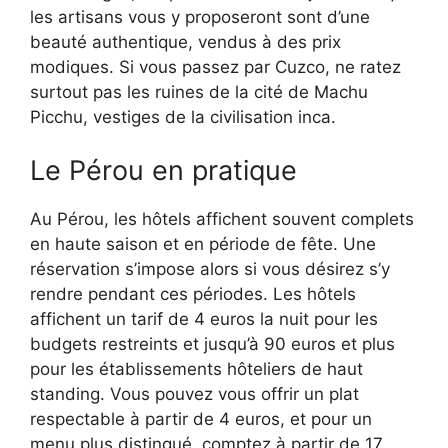
les artisans vous y proposeront sont d’une
beauté authentique, vendus à des prix
modiques. Si vous passez par Cuzco, ne ratez
surtout pas les ruines de la cité de Machu
Picchu, vestiges de la civilisation inca.
Le Pérou en pratique
Au Pérou, les hôtels affichent souvent complets
en haute saison et en période de fête. Une
réservation s’impose alors si vous désirez s’y
rendre pendant ces périodes. Les hôtels
affichent un tarif de 4 euros la nuit pour les
budgets restreints et jusqu’à 90 euros et plus
pour les établissements hôteliers de haut
standing. Vous pouvez vous offrir un plat
respectable à partir de 4 euros, et pour un
menu plus distingué, comptez à partir de 17