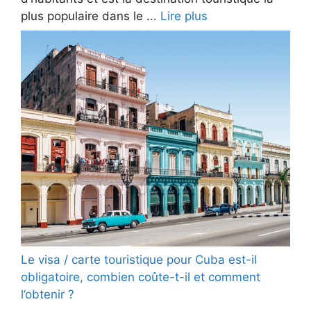
plus populaire dans le ...
Lire plus
Le visa / carte touristique pour Cuba est-il
obligatoire, combien coûte-t-il et comment
l’obtenir ?