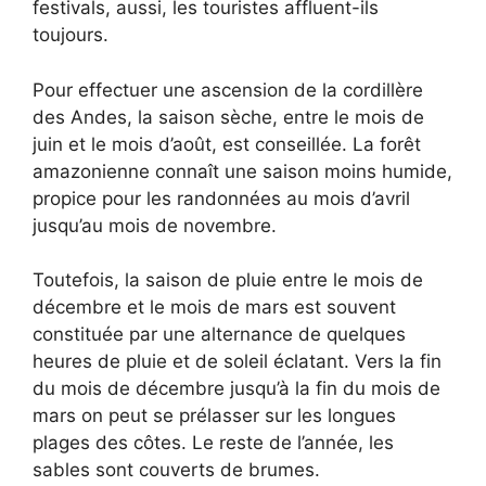
festivals, aussi, les touristes affluent-ils
toujours.
Pour effectuer une ascension de la cordillère
des Andes, la saison sèche, entre le mois de
juin et le mois d’août, est conseillée. La forêt
amazonienne connaît une saison moins humide,
propice pour les randonnées au mois d’avril
jusqu’au mois de novembre.
Toutefois, la saison de pluie entre le mois de
décembre et le mois de mars est souvent
constituée par une alternance de quelques
heures de pluie et de soleil éclatant. Vers la fin
du mois de décembre jusqu’à la fin du mois de
mars on peut se prélasser sur les longues
plages des côtes. Le reste de l’année, les
sables sont couverts de brumes.