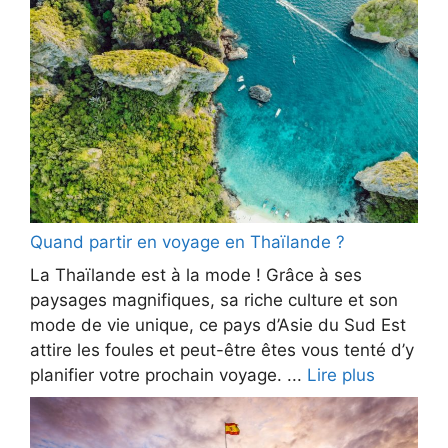
Quand partir en voyage en Thaïlande ?
La Thaïlande est à la mode ! Grâce à ses
paysages magnifiques, sa riche culture et son
mode de vie unique, ce pays d’Asie du Sud Est
attire les foules et peut-être êtes vous tenté d’y
planifier votre prochain voyage. ...
Lire plus