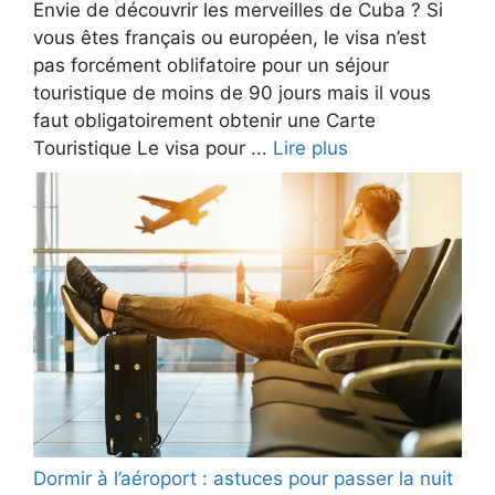
Envie de découvrir les merveilles de Cuba ? Si
vous êtes français ou européen, le visa n’est
pas forcément oblifatoire pour un séjour
touristique de moins de 90 jours mais il vous
faut obligatoirement obtenir une Carte
Touristique Le visa pour ...
Lire plus
Dormir à l’aéroport : astuces pour passer la nuit