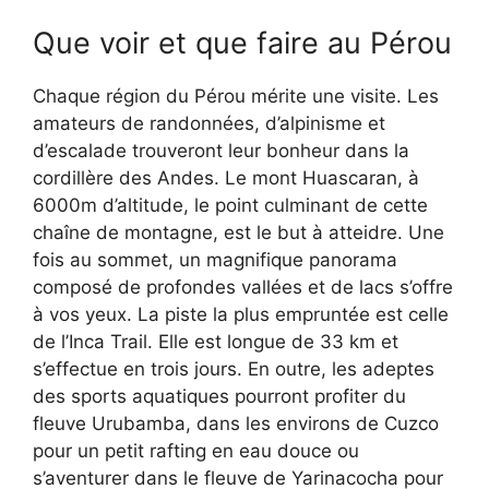
Que voir et que faire au Pérou
Chaque région du Pérou mérite une visite. Les
amateurs de randonnées, d’alpinisme et
d’escalade trouveront leur bonheur dans la
cordillère des Andes. Le mont Huascaran, à
6000m d’altitude, le point culminant de cette
chaîne de montagne, est le but à atteidre. Une
fois au sommet, un magnifique panorama
composé de profondes vallées et de lacs s’offre
à vos yeux. La piste la plus empruntée est celle
de l’Inca Trail. Elle est longue de 33 km et
s’effectue en trois jours. En outre, les adeptes
des sports aquatiques pourront profiter du
fleuve Urubamba, dans les environs de Cuzco
pour un petit rafting en eau douce ou
s’aventurer dans le fleuve de Yarinacocha pour