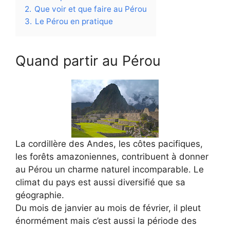
2.
Que voir et que faire au Pérou
3.
Le Pérou en pratique
Quand partir au Pérou
La cordillère des Andes, les côtes pacifiques,
les forêts amazoniennes, contribuent à donner
au Pérou un charme naturel incomparable. Le
climat du pays est aussi diversifié que sa
géographie.
Du mois de janvier au mois de février, il pleut
énormément mais c’est aussi la période des