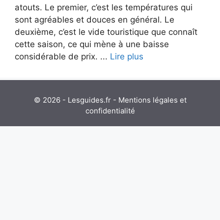
atouts. Le premier, c’est les températures qui
sont agréables et douces en général. Le
deuxième, c’est le vide touristique que connaît
cette saison, ce qui mène à une baisse
considérable de prix. ...
Lire plus
© 2026 - Lesguides.fr -
Mentions légales et
confidentialité