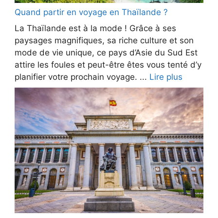
Quand partir en voyage en Thaïlande ?
La Thaïlande est à la mode ! Grâce à ses
paysages magnifiques, sa riche culture et son
mode de vie unique, ce pays d’Asie du Sud Est
attire les foules et peut-être êtes vous tenté d’y
planifier votre prochain voyage. ...
Lire plus