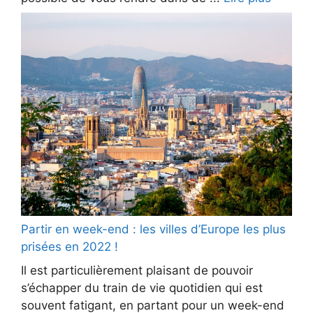
Partir en week-end : les villes d’Europe les plus
prisées en 2022 !
Il est particulièrement plaisant de pouvoir
s’échapper du train de vie quotidien qui est
souvent fatigant, en partant pour un week-end