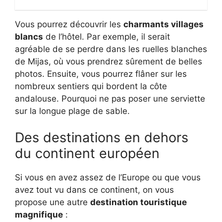
Vous pourrez découvrir les
charmants villages
blancs
de l’hôtel. Par exemple, il serait
agréable de se perdre dans les ruelles blanches
de Mijas, où vous prendrez sûrement de belles
photos. Ensuite, vous pourrez flâner sur les
nombreux sentiers qui bordent la côte
andalouse. Pourquoi ne pas poser une serviette
sur la longue plage de sable.
Des destinations en dehors
du continent européen
Si vous en avez assez de l’Europe ou que vous
avez tout vu dans ce continent, on vous
propose une autre
destination touristique
magnifique
: