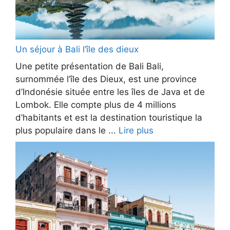
Un séjour à Bali l’île des dieux
Une petite présentation de Bali Bali,
surnommée l’île des Dieux, est une province
d’Indonésie située entre les îles de Java et de
Lombok. Elle compte plus de 4 millions
d’habitants et est la destination touristique la
plus populaire dans le ...
Lire plus