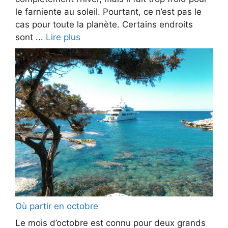
le farniente au soleil. Pourtant, ce n’est pas le
cas pour toute la planète. Certains endroits
sont ...
Lire plus
Où partir en octobre
Le mois d’octobre est connu pour deux grands