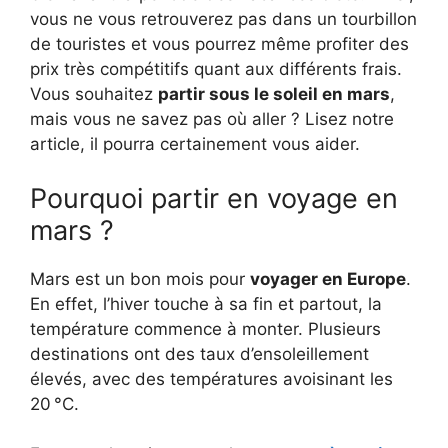
vous ne vous retrouverez pas dans un tourbillon
de touristes et vous pourrez même profiter des
prix très compétitifs quant aux différents frais.
Vous souhaitez
partir sous le soleil en mars
,
mais vous ne savez pas où aller ? Lisez notre
article, il pourra certainement vous aider.
Pourquoi partir en voyage en
mars ?
Mars est un bon mois pour
voyager en Europe
.
En effet, l’hiver touche à sa fin et partout, la
température commence à monter. Plusieurs
destinations ont des taux d’ensoleillement
élevés, avec des températures avoisinant les
20 °C.