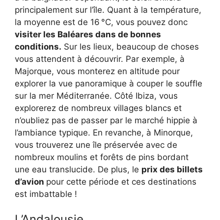
principalement sur l’île. Quant à la température,
la moyenne est de 16 °C, vous pouvez donc
visiter les Baléares dans de bonnes
conditions.
Sur les lieux, beaucoup de choses
vous attendent à découvrir. Par exemple, à
Majorque, vous monterez en altitude pour
explorer la vue panoramique à couper le souffle
sur la mer Méditerranée. Côté Ibiza, vous
explorerez de nombreux villages blancs et
n’oubliez pas de passer par le marché hippie à
l’ambiance typique. En revanche, à Minorque,
vous trouverez une île préservée avec de
nombreux moulins et forêts de pins bordant
une eau translucide. De plus, le
prix des billets
d’avion
pour cette période et ces destinations
est imbattable !
L’Andalousie