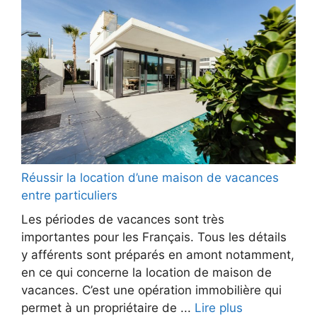
Réussir la location d’une maison de vacances
entre particuliers
Les périodes de vacances sont très
importantes pour les Français. Tous les détails
y afférents sont préparés en amont notamment,
en ce qui concerne la location de maison de
vacances. C’est une opération immobilière qui
permet à un propriétaire de ...
Lire plus