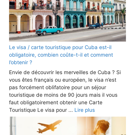
Le visa / carte touristique pour Cuba est-il
obligatoire, combien coûte-t-il et comment
l’obtenir ?
Envie de découvrir les merveilles de Cuba ? Si
vous êtes français ou européen, le visa n’est
pas forcément oblifatoire pour un séjour
touristique de moins de 90 jours mais il vous
faut obligatoirement obtenir une Carte
Touristique Le visa pour ...
Lire plus