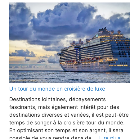
Un tour du monde en croisière de luxe
Destinations lointaines, dépaysements
fascinants, mais également intérêt pour des
destinations diverses et variées, il est peut-être
temps de songer à la croisière tour du monde.
En optimisant son temps et son argent, il sera
possible de vous rendre dans de ...
Lire plus