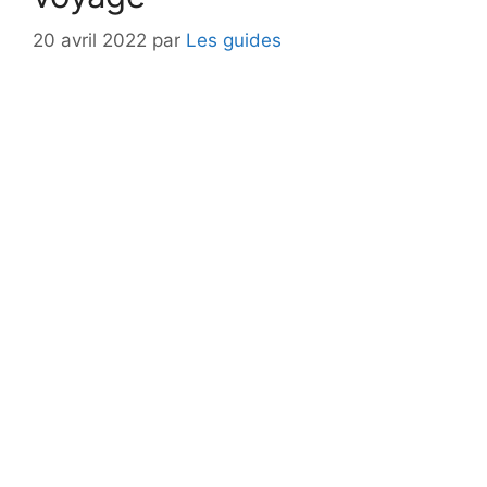
20 avril 2022
par
Les guides