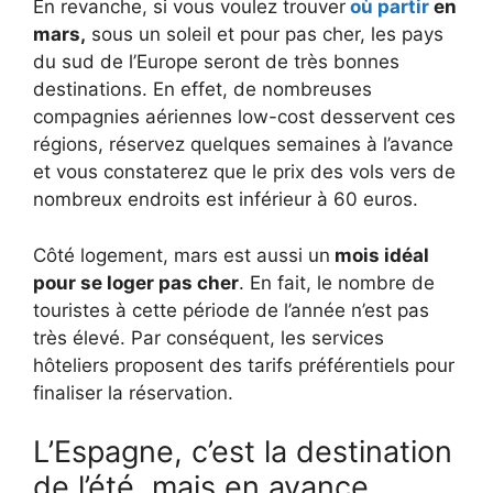
En revanche, si vous voulez trouver
où partir
en
mars,
sous un soleil et pour pas cher, les pays
du sud de l’Europe seront de très bonnes
destinations. En effet, de nombreuses
compagnies aériennes low-cost desservent ces
régions, réservez quelques semaines à l’avance
et vous constaterez que le prix des vols vers de
nombreux endroits est inférieur à 60 euros.
Côté logement, mars est aussi un
mois idéal
pour se loger pas cher
. En fait, le nombre de
touristes à cette période de l’année n’est pas
très élevé. Par conséquent, les services
hôteliers proposent des tarifs préférentiels pour
finaliser la réservation.
L’Espagne, c’est la destination
de l’été, mais en avance