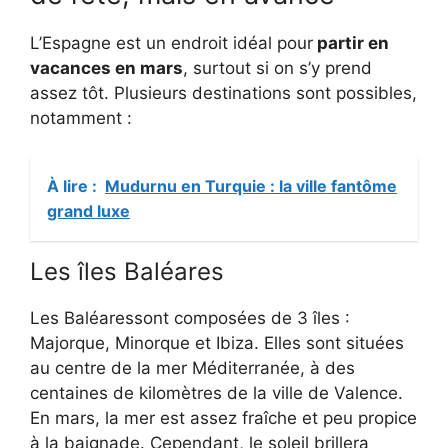
L’Espagne est un endroit idéal pour
partir en
vacances en mars
, surtout si on s’y prend
assez tôt. Plusieurs destinations sont possibles,
notamment :
À lire :
Mudurnu en Turquie : la ville fantôme
grand luxe
Les îles Baléares
Les Baléaressont composées de 3 îles :
Majorque, Minorque et Ibiza. Elles sont situées
au centre de la mer Méditerranée, à des
centaines de kilomètres de la ville de Valence.
En mars, la mer est assez fraîche et peu propice
à la baignade. Cependant, le soleil brillera