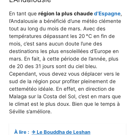
En tant que
région la plus chaude
d’Espagne
,
l’Andalousie a bénéficié d’une météo clémente
tout au long du mois de mars. Avec des
températures dépassant les 20 °C en fin de
mois, c’est sans aucun doute l’une des
destinations les plus ensoleillées d’Europe en
mars. En fait, à cette période de l’année, plus
de 20 des 31 jours sont du ciel bleu.
Cependant, vous devez vous déplacer vers le
sud de la région pour profiter pleinement de
cettemétéo idéale. En effet, en direction de
Malaga sur la Costa del Sol, c’est en mars que
le climat est le plus doux. Bien que le temps à
Séville s’améliore.
À lire :
✈ Le Bouddha de Leshan