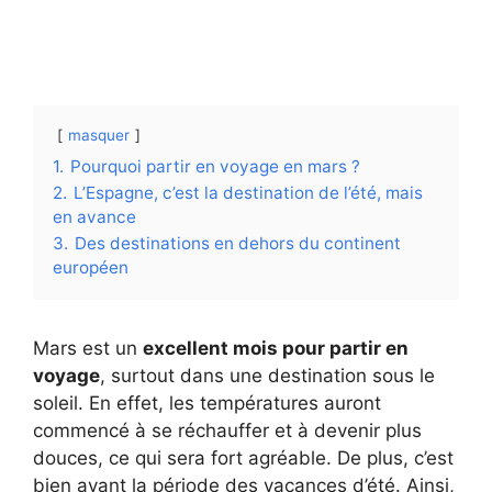
masquer
1.
Pourquoi partir en voyage en mars ?
2.
L’Espagne, c’est la destination de l’été, mais
en avance
3.
Des destinations en dehors du continent
européen
Mars est un
excellent mois pour partir en
voyage
, surtout dans une destination sous le
soleil. En effet, les températures auront
commencé à se réchauffer et à devenir plus
douces, ce qui sera fort agréable. De plus, c’est
bien avant la période des vacances d’été. Ainsi,