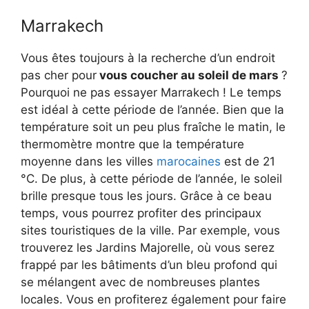
Marrakech
Vous êtes toujours à la recherche d’un endroit
pas cher pour
vous coucher au soleil de mars
?
Pourquoi ne pas essayer Marrakech ! Le temps
est idéal à cette période de l’année. Bien que la
température soit un peu plus fraîche le matin, le
thermomètre montre que la température
moyenne dans les villes
marocaines
est de 21
°C. De plus, à cette période de l’année, le soleil
brille presque tous les jours. Grâce à ce beau
temps, vous pourrez profiter des principaux
sites touristiques de la ville. Par exemple, vous
trouverez les Jardins Majorelle, où vous serez
frappé par les bâtiments d’un bleu profond qui
se mélangent avec de nombreuses plantes
locales. Vous en profiterez également pour faire