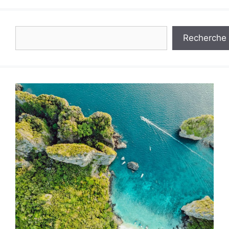
Rechercher
Recherche