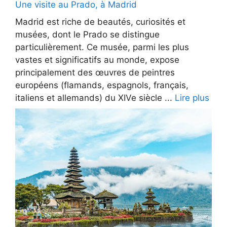
Une visite au Prado, à Madrid
Madrid est riche de beautés, curiosités et
musées, dont le Prado se distingue
particulièrement. Ce musée, parmi les plus
vastes et significatifs au monde, expose
principalement des œuvres de peintres
européens (flamands, espagnols, français,
italiens et allemands) du XIVe siècle ...
Lire plus