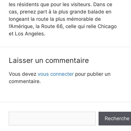
les résidents que pour les visiteurs. Dans ce
cas, prenez part à la plus grande balade en
longeant la route la plus mémorable de
l’Amérique, la Route 66, celle qui relie Chicago
et Los Angeles.
Laisser un commentaire
Vous devez
vous connecter
pour publier un
commentaire.
Rechercher
Recherche