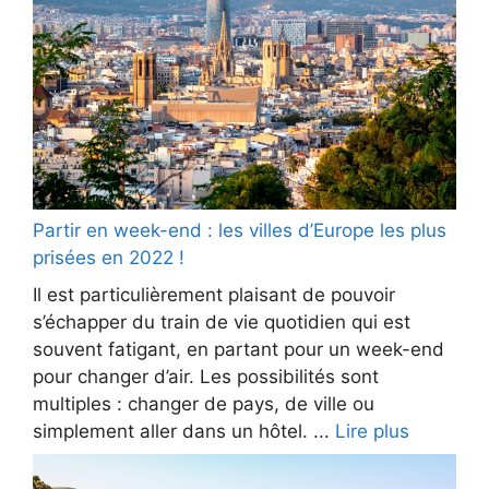
Partir en week-end : les villes d’Europe les plus
prisées en 2022 !
Il est particulièrement plaisant de pouvoir
s’échapper du train de vie quotidien qui est
souvent fatigant, en partant pour un week-end
pour changer d’air. Les possibilités sont
multiples : changer de pays, de ville ou
simplement aller dans un hôtel. ...
Lire plus