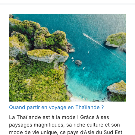
Quand partir en voyage en Thaïlande ?
La Thaïlande est à la mode ! Grâce à ses
paysages magnifiques, sa riche culture et son
mode de vie unique, ce pays d’Asie du Sud Est