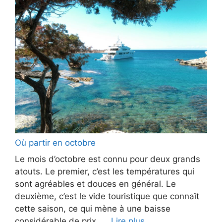
Où partir en octobre
Le mois d’octobre est connu pour deux grands
atouts. Le premier, c’est les températures qui
sont agréables et douces en général. Le
deuxième, c’est le vide touristique que connaît
cette saison, ce qui mène à une baisse
considérable de prix. ...
Lire plus