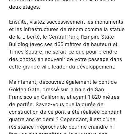
deux étages.
Ensuite, visitez successivement les monuments
et les infrastructures de renom comme la statue
de la Liberté, le Central Park, l’Empire State
Building (avec ses 455 mètres de hauteur) et
Times Square, ne serait-ce que pour prendre
des photos en souvenir de votre passage dans
cette grande ville leader du développement.
Maintenant, découvrez également le pont de
Golden Gate, dressé sur la baie de San
Francisco en Californie, et ayant 1 820 mètres
de portée. Savez-vous que la durée de
construction de ce pont a été réalisée pendant
quatre ans et demi ? Cependant, il est d’une
résistance irréprochable pour ne craindre ni