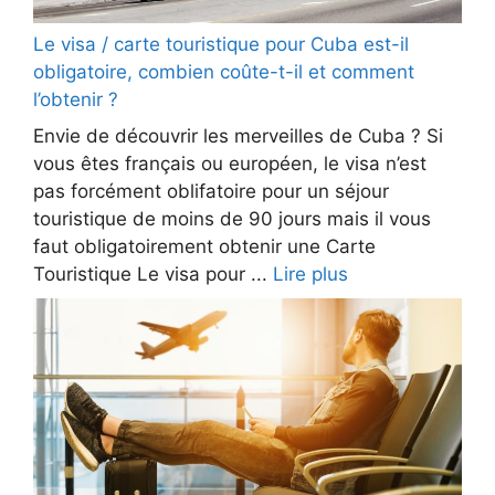
Le visa / carte touristique pour Cuba est-il
obligatoire, combien coûte-t-il et comment
l’obtenir ?
Envie de découvrir les merveilles de Cuba ? Si
vous êtes français ou européen, le visa n’est
pas forcément oblifatoire pour un séjour
touristique de moins de 90 jours mais il vous
faut obligatoirement obtenir une Carte
Touristique Le visa pour ...
Lire plus