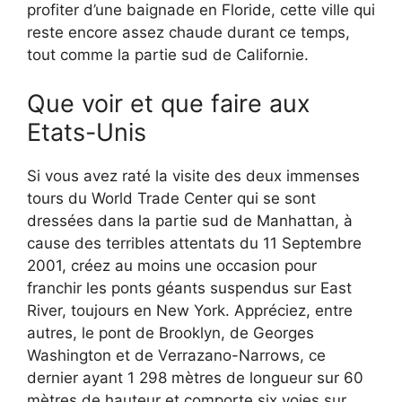
profiter d’une baignade en Floride, cette ville qui
reste encore assez chaude durant ce temps,
tout comme la partie sud de Californie.
Que voir et que faire aux
Etats-Unis
Si vous avez raté la visite des deux immenses
tours du World Trade Center qui se sont
dressées dans la partie sud de Manhattan, à
cause des terribles attentats du 11 Septembre
2001, créez au moins une occasion pour
franchir les ponts géants suspendus sur East
River, toujours en New York. Appréciez, entre
autres, le pont de Brooklyn, de Georges
Washington et de Verrazano-Narrows, ce
dernier ayant 1 298 mètres de longueur sur 60
mètres de hauteur et comporte six voies sur