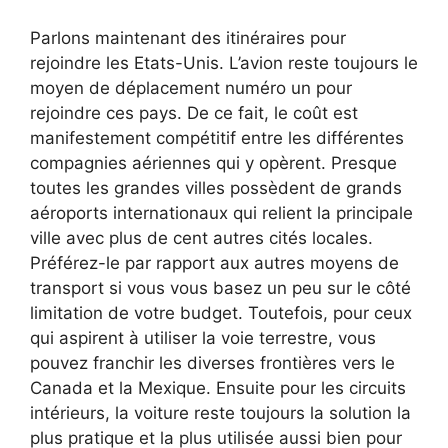
Parlons maintenant des itinéraires pour
rejoindre les Etats-Unis. L’avion reste toujours le
moyen de déplacement numéro un pour
rejoindre ces pays. De ce fait, le coût est
manifestement compétitif entre les différentes
compagnies aériennes qui y opèrent. Presque
toutes les grandes villes possèdent de grands
aéroports internationaux qui relient la principale
ville avec plus de cent autres cités locales.
Préférez-le par rapport aux autres moyens de
transport si vous vous basez un peu sur le côté
limitation de votre budget. Toutefois, pour ceux
qui aspirent à utiliser la voie terrestre, vous
pouvez franchir les diverses frontières vers le
Canada et la Mexique. Ensuite pour les circuits
intérieurs, la voiture reste toujours la solution la
plus pratique et la plus utilisée aussi bien pour