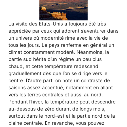
La visite des Etats-Unis a toujours été très
appréciée par ceux qui adorent s’aventurer dans
un univers où modernité rime avec la vie de
tous les jours. Le pays renferme en général un
climat constamment modéré. Néanmoins, la
partie sud hérite d’un régime un peu plus
chaud, et cette température redescend
graduellement dès que l’on se dirige vers le
centre. D’autre part, on note un contraste de
saisons assez accentué, notamment en allant
vers les terres centrales et aussi au nord.
Pendant l’hiver, la température peut descendre
au-dessous de zéro durant de longs mois,
surtout dans le nord-est et la partie nord de la
plaine centrale. En revanche, vous pouvez