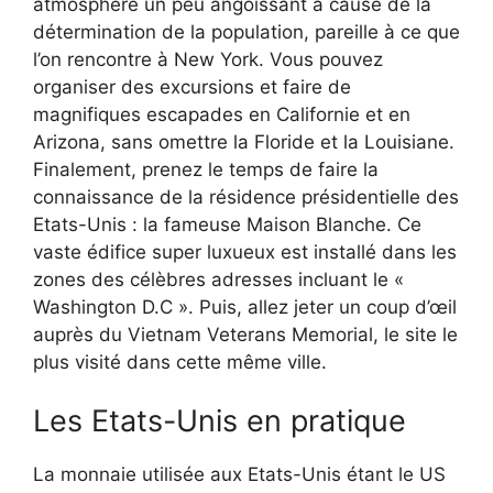
atmosphère un peu angoissant à cause de la
détermination de la population, pareille à ce que
l’on rencontre à New York. Vous pouvez
organiser des excursions et faire de
magnifiques escapades en Californie et en
Arizona, sans omettre la Floride et la Louisiane.
Finalement, prenez le temps de faire la
connaissance de la résidence présidentielle des
Etats-Unis : la fameuse Maison Blanche. Ce
vaste édifice super luxueux est installé dans les
zones des célèbres adresses incluant le «
Washington D.C ». Puis, allez jeter un coup d’œil
auprès du Vietnam Veterans Memorial, le site le
plus visité dans cette même ville.
Les Etats-Unis en pratique
La monnaie utilisée aux Etats-Unis étant le US