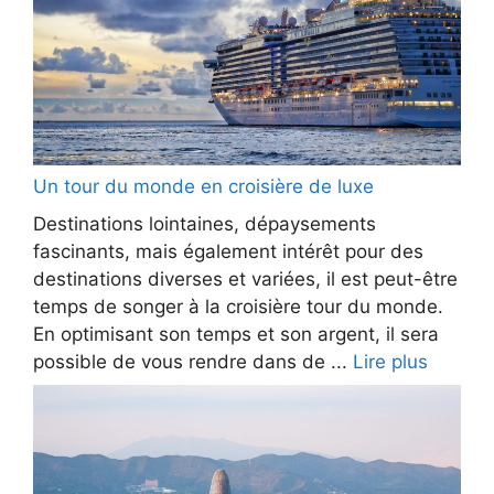
Un tour du monde en croisière de luxe
Destinations lointaines, dépaysements
fascinants, mais également intérêt pour des
destinations diverses et variées, il est peut-être
temps de songer à la croisière tour du monde.
En optimisant son temps et son argent, il sera
possible de vous rendre dans de ...
Lire plus