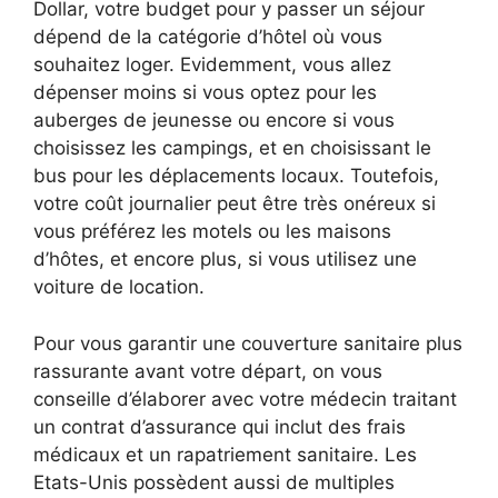
Dollar, votre budget pour y passer un séjour
dépend de la catégorie d’hôtel où vous
souhaitez loger. Evidemment, vous allez
dépenser moins si vous optez pour les
auberges de jeunesse ou encore si vous
choisissez les campings, et en choisissant le
bus pour les déplacements locaux. Toutefois,
votre coût journalier peut être très onéreux si
vous préférez les motels ou les maisons
d’hôtes, et encore plus, si vous utilisez une
voiture de location.
Pour vous garantir une couverture sanitaire plus
rassurante avant votre départ, on vous
conseille d’élaborer avec votre médecin traitant
un contrat d’assurance qui inclut des frais
médicaux et un rapatriement sanitaire. Les
Etats-Unis possèdent aussi de multiples