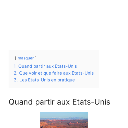
masquer
1.
Quand partir aux Etats-Unis
2.
Que voir et que faire aux Etats-Unis
3.
Les Etats-Unis en pratique
Quand partir aux Etats-Unis