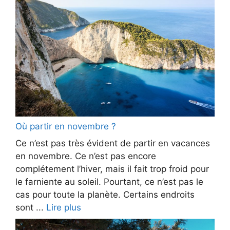
Où partir en novembre ?
Ce n’est pas très évident de partir en vacances
en novembre. Ce n’est pas encore
complétement l’hiver, mais il fait trop froid pour
le farniente au soleil. Pourtant, ce n’est pas le
cas pour toute la planète. Certains endroits
sont ...
Lire plus