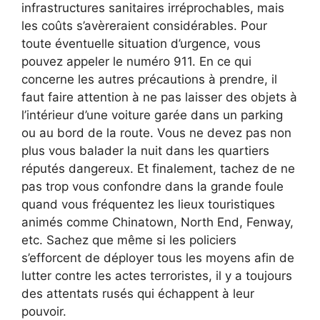
infrastructures sanitaires irréprochables, mais
les coûts s’avèreraient considérables. Pour
toute éventuelle situation d’urgence, vous
pouvez appeler le numéro 911. En ce qui
concerne les autres précautions à prendre, il
faut faire attention à ne pas laisser des objets à
l’intérieur d’une voiture garée dans un parking
ou au bord de la route. Vous ne devez pas non
plus vous balader la nuit dans les quartiers
réputés dangereux. Et finalement, tachez de ne
pas trop vous confondre dans la grande foule
quand vous fréquentez les lieux touristiques
animés comme Chinatown, North End, Fenway,
etc. Sachez que même si les policiers
s’efforcent de déployer tous les moyens afin de
lutter contre les actes terroristes, il y a toujours
des attentats rusés qui échappent à leur
pouvoir.