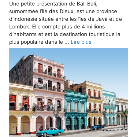
Une petite présentation de Bali Bali,
surnommée l’île des Dieux, est une province
d’Indonésie située entre les îles de Java et de
Lombok. Elle compte plus de 4 millions
d’habitants et est la destination touristique la
plus populaire dans le ...
Lire plus