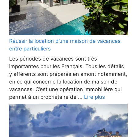
Réussir la location d’une maison de vacances
entre particuliers
Les périodes de vacances sont très
importantes pour les Français. Tous les détails
y afférents sont préparés en amont notamment,
en ce qui concerne la location de maison de
vacances. C’est une opération immobilière qui
permet à un propriétaire de ...
Lire plus