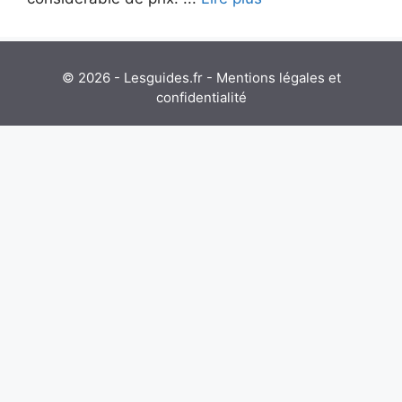
© 2026 - Lesguides.fr -
Mentions légales et
confidentialité