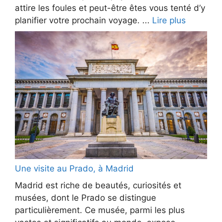
attire les foules et peut-être êtes vous tenté d’y
planifier votre prochain voyage. ...
Lire plus
Une visite au Prado, à Madrid
Madrid est riche de beautés, curiosités et
musées, dont le Prado se distingue
particulièrement. Ce musée, parmi les plus