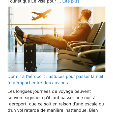
Touristique Le visa pour ...
Lire plus
Dormir à l’aéroport : astuces pour passer la nuit
à l’aéroport entre deux avions
Les longues journées de voyage peuvent
souvent signifier qu’il faut passer une nuit à
l’aéroport, que ce soit en raison d’une escale ou
d’un vol retardé de manière inattendue. Bien