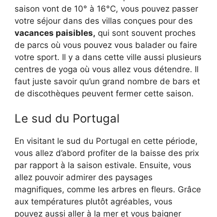
saison vont de 10° à 16°C, vous pouvez passer
votre séjour dans des villas conçues pour des
vacances paisibles,
qui sont souvent proches
de parcs où vous pouvez vous balader ou faire
votre sport. Il y a dans cette ville aussi plusieurs
centres de yoga où vous allez vous détendre. Il
faut juste savoir qu’un grand nombre de bars et
de discothèques peuvent fermer cette saison.
Le sud du Portugal
En visitant le sud du Portugal en cette période,
vous allez d’abord profiter de la baisse des prix
par rapport à la saison estivale. Ensuite, vous
allez pouvoir admirer des paysages
magnifiques, comme les arbres en fleurs. Grâce
aux températures plutôt agréables, vous
pouvez aussi aller à la mer et vous baigner