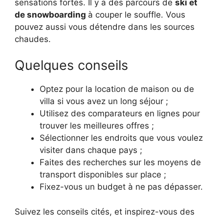
sensations fortes. Il y a des parcours de
ski et
de snowboarding
à couper le souffle. Vous
pouvez aussi vous détendre dans les sources
chaudes.
Quelques conseils
Optez pour la location de maison ou de
villa si vous avez un long séjour ;
Utilisez des comparateurs en lignes pour
trouver les meilleures offres ;
Sélectionner les endroits que vous voulez
visiter dans chaque pays ;
Faites des recherches sur les moyens de
transport disponibles sur place ;
Fixez-vous un budget à ne pas dépasser.
Suivez les conseils cités, et inspirez-vous des