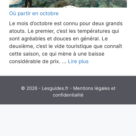
Où partir en octobre
Le mois d’octobre est connu pour deux grands
atouts. Le premier, c’est les températures qui
sont agréables et douces en général. Le
deuxième, c’est le vide touristique que connaît
cette saison, ce qui mène à une baisse
considérable de prix. ...
Lire plus
© 2026 - Lesguides.fr -
Mentions légales et
confidentialité