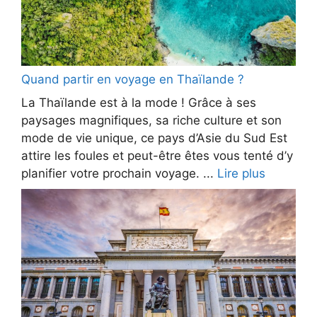
Quand partir en voyage en Thaïlande ?
La Thaïlande est à la mode ! Grâce à ses
paysages magnifiques, sa riche culture et son
mode de vie unique, ce pays d’Asie du Sud Est
attire les foules et peut-être êtes vous tenté d’y
planifier votre prochain voyage. ...
Lire plus