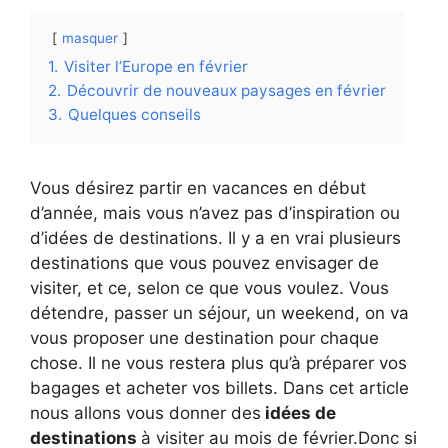
masquer
1.
Visiter l’Europe en février
2.
Découvrir de nouveaux paysages en février
3.
Quelques conseils
Vous désirez partir en vacances en début
d’année, mais vous n’avez pas d’inspiration ou
d’idées de destinations. Il y a en vrai plusieurs
destinations que vous pouvez envisager de
visiter, et ce, selon ce que vous voulez. Vous
détendre, passer un séjour, un weekend, on va
vous proposer une destination pour chaque
chose. Il ne vous restera plus qu’à préparer vos
bagages et acheter vos billets. Dans cet article
nous allons vous donner des
idées de
destinations
à visiter au mois de février.Donc si