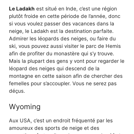
Le Ladakh
est situé en Inde, c’est une région
plutôt froide en cette période de l’année, donc
si vous voulez passer des vacances dans la
neige, le Ladakh est la destination parfaite.
Admirer les léopards des neiges, ou faire du
ski, vous pouvez aussi visiter le parc de Hemis
afin de profiter du monastère qui s’y trouve.
Mais la plupart des gens y vont pour regarder le
léopard des neiges qui descend de la
montagne en cette saison afin de chercher des
femelles pour s’accoupler. Vous ne serez pas
déçus.
Wyoming
Aux USA, c’est un endroit fréquenté par les
amoureux des sports de neige et des