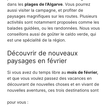
dans les
plages de l’Algarve
. Vous pourrez
aussi visiter la campagne, et profiter de
paysages magnifiques sur les routes. Plusieurs
activités sont notamment proposées comme les
balades guidées, ou les randonnées. Nous vous
conseillons aussi de goûter le caldo verde, qui
est une spécialité de la région.
Découvrir de nouveaux
paysages en février
Si vous avez du temps libre au
mois de février,
et que vous voulez passez des vacances en
découvrant de nouvelles choses et en vivant de
nouvelles aventures, ces trois destinations sont
pour vous :