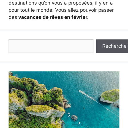
destinations qu’on vous a proposées, il y en a
pour tout le monde. Vous allez pouvoir passer
des
vacances de rêves en février.
Rechercher
Recherche