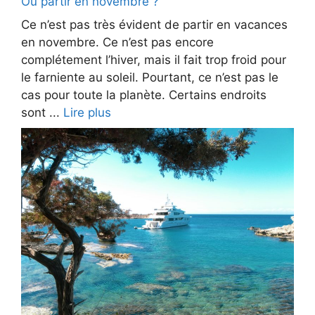
Où partir en novembre ?
Ce n’est pas très évident de partir en vacances
en novembre. Ce n’est pas encore
complétement l’hiver, mais il fait trop froid pour
le farniente au soleil. Pourtant, ce n’est pas le
cas pour toute la planète. Certains endroits
sont ...
Lire plus