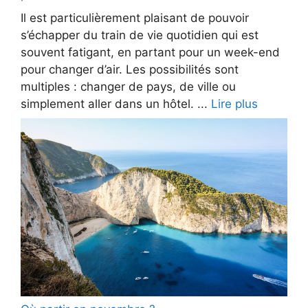
Il est particulièrement plaisant de pouvoir
s’échapper du train de vie quotidien qui est
souvent fatigant, en partant pour un week-end
pour changer d’air. Les possibilités sont
multiples : changer de pays, de ville ou
simplement aller dans un hôtel. ...
Lire plus