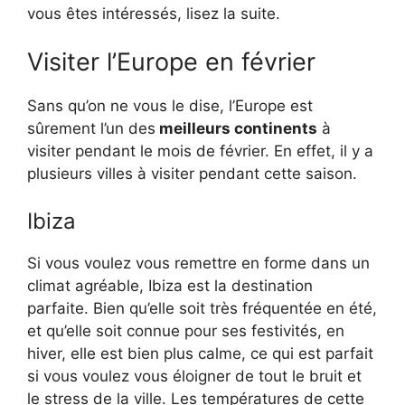
vous êtes intéressés, lisez la suite.
Visiter l’Europe en février
Sans qu’on ne vous le dise, l’Europe est
sûrement l’un des
meilleurs continents
à
visiter pendant le mois de février. En effet, il y a
plusieurs villes à visiter pendant cette saison.
Ibiza
Si vous voulez vous remettre en forme dans un
climat agréable, Ibiza est la destination
parfaite. Bien qu’elle soit très fréquentée en été,
et qu’elle soit connue pour ses festivités, en
hiver, elle est bien plus calme, ce qui est parfait
si vous voulez vous éloigner de tout le bruit et
le stress de la ville. Les températures de cette