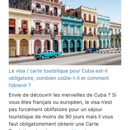
Le visa / carte touristique pour Cuba est-il
obligatoire, combien coûte-t-il et comment
l’obtenir ?
Envie de découvrir les merveilles de Cuba ? Si
vous êtes français ou européen, le visa n’est
pas forcément oblifatoire pour un séjour
touristique de moins de 90 jours mais il vous
faut obligatoirement obtenir une Carte