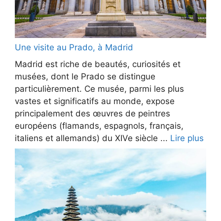
Une visite au Prado, à Madrid
Madrid est riche de beautés, curiosités et
musées, dont le Prado se distingue
particulièrement. Ce musée, parmi les plus
vastes et significatifs au monde, expose
principalement des œuvres de peintres
européens (flamands, espagnols, français,
italiens et allemands) du XIVe siècle ...
Lire plus