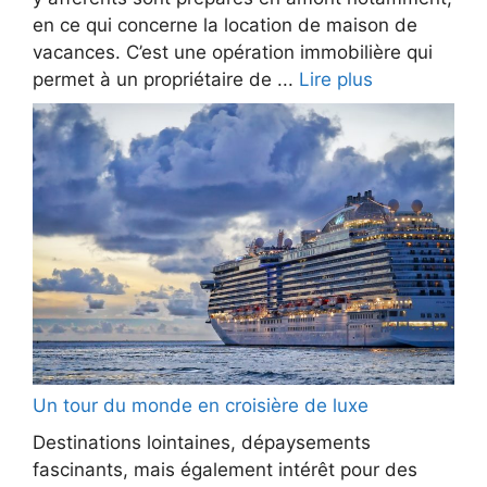
en ce qui concerne la location de maison de
vacances. C’est une opération immobilière qui
permet à un propriétaire de ...
Lire plus
Un tour du monde en croisière de luxe
Destinations lointaines, dépaysements
fascinants, mais également intérêt pour des