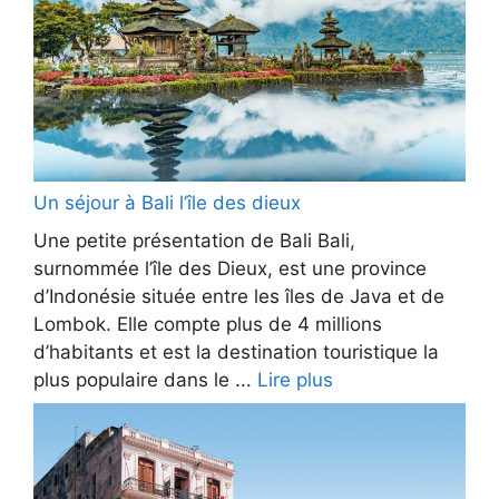
Un séjour à Bali l’île des dieux
Une petite présentation de Bali Bali,
surnommée l’île des Dieux, est une province
d’Indonésie située entre les îles de Java et de
Lombok. Elle compte plus de 4 millions
d’habitants et est la destination touristique la
plus populaire dans le ...
Lire plus