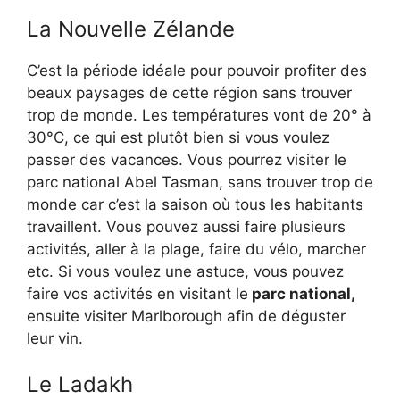
La Nouvelle Zélande
C’est la période idéale pour pouvoir profiter des
beaux paysages de cette région sans trouver
trop de monde. Les températures vont de 20° à
30°C, ce qui est plutôt bien si vous voulez
passer des vacances. Vous pourrez visiter le
parc national Abel Tasman, sans trouver trop de
monde car c’est la saison où tous les habitants
travaillent. Vous pouvez aussi faire plusieurs
activités, aller à la plage, faire du vélo, marcher
etc. Si vous voulez une astuce, vous pouvez
faire vos activités en visitant le
parc national,
ensuite visiter Marlborough afin de déguster
leur vin.
Le Ladakh