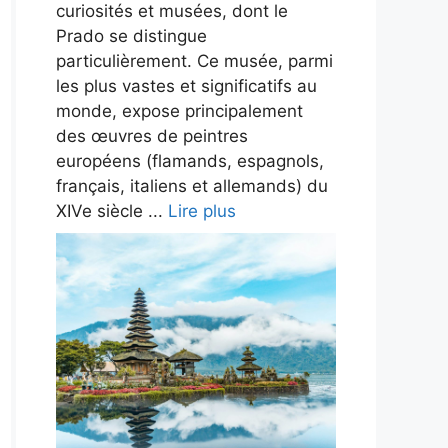
curiosités et musées, dont le
Prado se distingue
particulièrement. Ce musée, parmi
les plus vastes et significatifs au
monde, expose principalement
des œuvres de peintres
européens (flamands, espagnols,
français, italiens et allemands) du
XIVe siècle ...
Lire plus