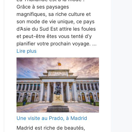
Grâce à ses paysages
magnifiques, sa riche culture et
son mode de vie unique, ce pays
d’Asie du Sud Est attire les foules
et peut-être êtes vous tenté d’y
planifier votre prochain voyage. ...
Lire plus
Une visite au Prado, à Madrid
Madrid est riche de beautés,