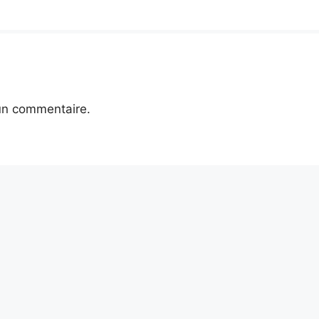
un commentaire.