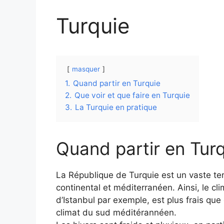
Turquie
masquer
1.
Quand partir en Turquie
2.
Que voir et que faire en Turquie
3.
La Turquie en pratique
Quand partir en Tur
La République de Turquie est un vaste terr
continental et méditerranéen. Ainsi, le cli
d’Istanbul par exemple, est plus frais que 
climat du sud méditérannéen.