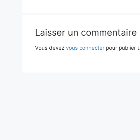
Laisser un commentaire
Vous devez
vous connecter
pour publier 