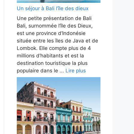
Un séjour à Bali l’île des dieux
Une petite présentation de Bali
Bali, surnommée l’île des Dieux,
est une province d’Indonésie
située entre les îles de Java et de
Lombok. Elle compte plus de 4
millions d’habitants et est la
destination touristique la plus
populaire dans le ...
Lire plus