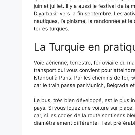
juin et juillet. Il y a aussi le festival de 
Diyarbakir vers la fin septembre. Les act
nautiques, l’alpinisme, la randonnée et le 
terres turques.
La Turquie en pratiq
Voie aérienne, terrestre, ferroviaire ou 
transport qui vous convient pour atteindre 
Istanbul à Paris. Par les chemins de fer, 
car le train passe par Munich, Belgrade et
Le bus, très bien développé, est le plus i
pays. Si vous louez une voiture sur place, 
car, si les codes de la route sont sensib
diamétralement différente. Il est préférabl