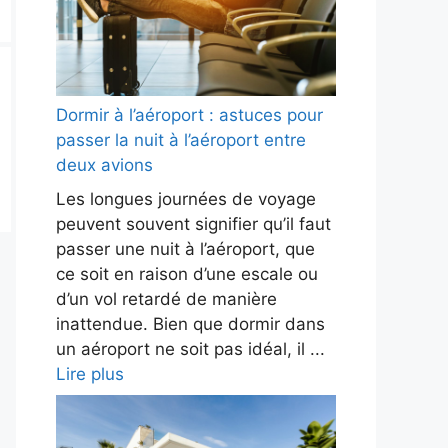
Dormir à l’aéroport : astuces pour
passer la nuit à l’aéroport entre
deux avions
Les longues journées de voyage
peuvent souvent signifier qu’il faut
passer une nuit à l’aéroport, que
ce soit en raison d’une escale ou
d’un vol retardé de manière
inattendue. Bien que dormir dans
un aéroport ne soit pas idéal, il ...
Lire plus