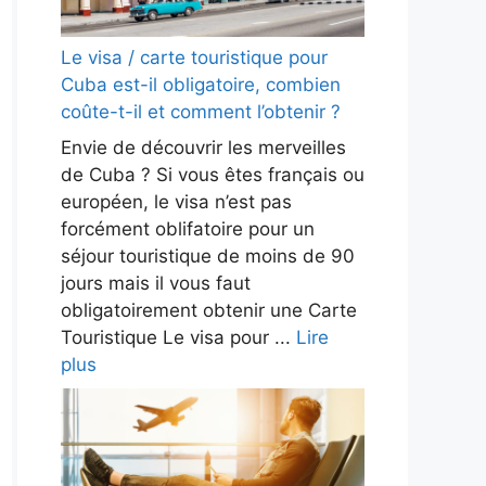
Le visa / carte touristique pour
Cuba est-il obligatoire, combien
coûte-t-il et comment l’obtenir ?
Envie de découvrir les merveilles
de Cuba ? Si vous êtes français ou
européen, le visa n’est pas
forcément oblifatoire pour un
séjour touristique de moins de 90
jours mais il vous faut
obligatoirement obtenir une Carte
Touristique Le visa pour ...
Lire
plus