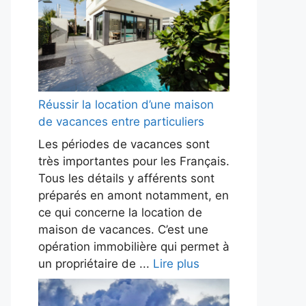
Réussir la location d’une maison
de vacances entre particuliers
Les périodes de vacances sont
très importantes pour les Français.
Tous les détails y afférents sont
préparés en amont notamment, en
ce qui concerne la location de
maison de vacances. C’est une
opération immobilière qui permet à
un propriétaire de ...
Lire plus