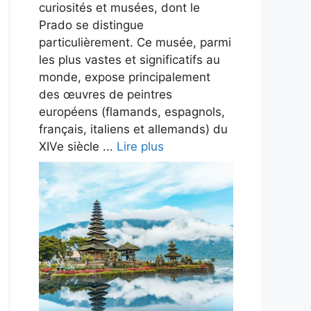
curiosités et musées, dont le
Prado se distingue
particulièrement. Ce musée, parmi
les plus vastes et significatifs au
monde, expose principalement
des œuvres de peintres
européens (flamands, espagnols,
français, italiens et allemands) du
XIVe siècle ...
Lire plus