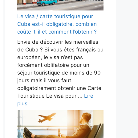
Le visa / carte touristique pour
Cuba est-il obligatoire, combien
coûte-t-il et comment l’obtenir ?
Envie de découvrir les merveilles
de Cuba ? Si vous êtes français ou
européen, le visa n’est pas
forcément oblifatoire pour un
séjour touristique de moins de 90
jours mais il vous faut
obligatoirement obtenir une Carte
Touristique Le visa pour ...
Lire
plus