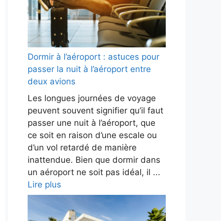
Dormir à l’aéroport : astuces pour
passer la nuit à l’aéroport entre
deux avions
Les longues journées de voyage
peuvent souvent signifier qu’il faut
passer une nuit à l’aéroport, que
ce soit en raison d’une escale ou
d’un vol retardé de manière
inattendue. Bien que dormir dans
un aéroport ne soit pas idéal, il ...
Lire plus