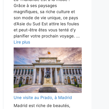
Grâce à ses paysages
magnifiques, sa riche culture et
son mode de vie unique, ce pays
d’Asie du Sud Est attire les foules
et peut-être êtes vous tenté d’y
planifier votre prochain voyage. ...
Lire plus
Une visite au Prado, à Madrid
Madrid est riche de beautés,