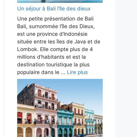
Un séjour à Bali l’île des dieux
Une petite présentation de Bali
Bali, surnommée l’île des Dieux,
est une province d’Indonésie
située entre les îles de Java et de
Lombok. Elle compte plus de 4
millions d’habitants et est la
destination touristique la plus
populaire dans le ...
Lire plus