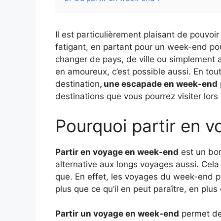
Il est particulièrement plaisant de pouvoi
fatigant, en partant pour un week-end pour
changer de pays, de ville ou simplement al
en amoureux, c’est possible aussi. En tout
destination
, une escapade en week-end
destinations que vous pourrez visiter lor
Pourquoi partir en 
Partir en voyage en week-end
est un bon
alternative aux longs voyages aussi. Cel
que. En effet, les voyages du week-end p
plus que ce qu’il en peut paraître, en pl
Partir un voyage en week-end
permet de 