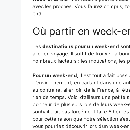
avec les proches. Vous l’aurez compris, t
end.
Où partir en week-e
Les
destinations pour un week-end
sont
aller en voyage. Il suffit de trouver la 
nombreux facteurs : les motivations, les 
Pour un week-end, il
est tout à fait poss
d’environnement, en partant dans une aut
au contraire, aller loin de la France, à l’
rien de temps. Voici d’ailleurs une petite 
bonheur de plusieurs lors de leurs week-e
souhaiterait pas forcément faire 8 heures 
pour cette raison que notre sélection s’es
vous pourriez découvrir lors d’un week-en