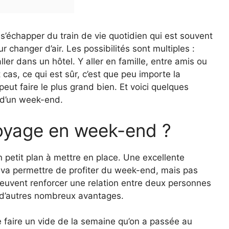
r s’échapper du train de vie quotidien qui est souvent
 changer d’air. Les possibilités sont multiples :
ler dans un hôtel. Y aller en famille, entre amis ou
 cas, ce qui est sûr, c’est que peu importe la
peut faire le plus grand bien. Et voici quelques
s d’un week-end.
voyage en week-end ?
 petit plan à mettre en place. Une excellente
a va permettre de profiter du week-end, mais pas
euvent renforcer une relation entre deux personnes
us d’autres nombreux avantages.
faire un vide de la semaine qu’on a passée au