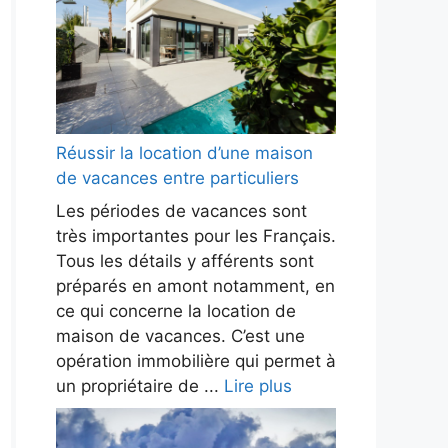
Réussir la location d’une maison
de vacances entre particuliers
Les périodes de vacances sont
très importantes pour les Français.
Tous les détails y afférents sont
préparés en amont notamment, en
ce qui concerne la location de
maison de vacances. C’est une
opération immobilière qui permet à
un propriétaire de ...
Lire plus